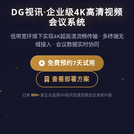
DG视讯
·
企业级4K高清视频
会议系统
低带宽环境下实现4K超高清流畅传输 · 多终端无
缝接入 · 会议数据实时协同
免费预约7天试用
查看部署方案
已有
800+
家企业选择DG视讯完成视频会议系统升级