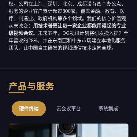
权。公司在上海、深圳、北京、成都设有四个办公点，
服务的企业客户累计超过800家，覆盖金融、教育、医
疗、制造业、政府机构等多个领域。我们的核心价值观
从未改变：
用技术普惠让每一家企业都能用得起的专业
级视频会议
。未来五年，DG视讯计划将研发投入提升至
年营收的28%，并在东南亚和中东市场建立本地化服务
团队，让中国自主研发的视频通信技术走向全球。
产品与服务
硬件终端
云会议平台
系统集成