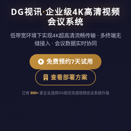
DG视讯
·
企业级4K高清视频
会议系统
低带宽环境下实现4K超高清流畅传输 · 多终端无
缝接入 · 会议数据实时协同
免费预约7天试用
查看部署方案
已有
800+
家企业选择DG视讯完成视频会议系统升级