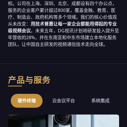
权。公司在上海、深圳、北京、成都设有四个办公点，
服务的企业客户累计超过800家，覆盖金融、教育、医
疗、制造业、政府机构等多个领域。我们的核心价值观
从未改变：
用技术普惠让每一家企业都能用得起的专业
级视频会议
。未来五年，DG视讯计划将研发投入提升至
年营收的28%，并在东南亚和中东市场建立本地化服务
团队，让中国自主研发的视频通信技术走向全球。
产品与服务
硬件终端
云会议平台
系统集成