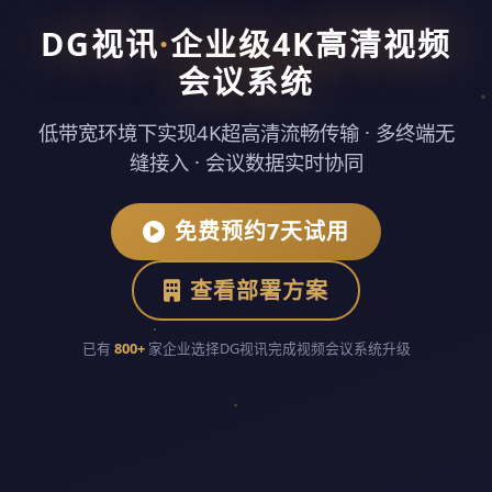
DG视讯
·
企业级4K高清视频
会议系统
低带宽环境下实现4K超高清流畅传输 · 多终端无
缝接入 · 会议数据实时协同
免费预约7天试用
查看部署方案
已有
800+
家企业选择DG视讯完成视频会议系统升级