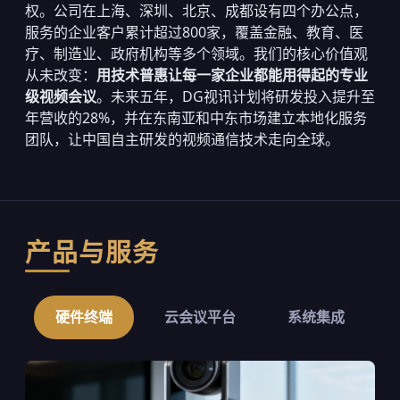
权。公司在上海、深圳、北京、成都设有四个办公点，
服务的企业客户累计超过800家，覆盖金融、教育、医
疗、制造业、政府机构等多个领域。我们的核心价值观
从未改变：
用技术普惠让每一家企业都能用得起的专业
级视频会议
。未来五年，DG视讯计划将研发投入提升至
年营收的28%，并在东南亚和中东市场建立本地化服务
团队，让中国自主研发的视频通信技术走向全球。
产品与服务
硬件终端
云会议平台
系统集成