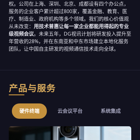
权。公司在上海、深圳、北京、成都设有四个办公点，
服务的企业客户累计超过800家，覆盖金融、教育、医
疗、制造业、政府机构等多个领域。我们的核心价值观
从未改变：
用技术普惠让每一家企业都能用得起的专业
级视频会议
。未来五年，DG视讯计划将研发投入提升至
年营收的28%，并在东南亚和中东市场建立本地化服务
团队，让中国自主研发的视频通信技术走向全球。
产品与服务
硬件终端
云会议平台
系统集成