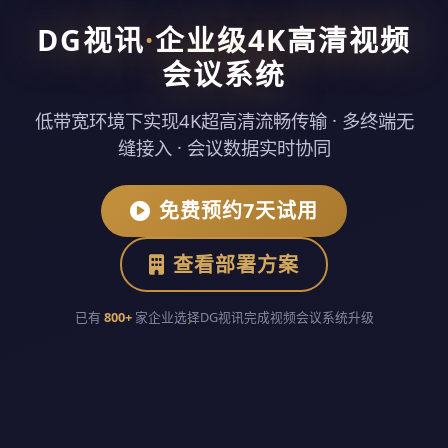
DG视讯
·
企业级4K高清视频
会议系统
低带宽环境下实现4K超高清流畅传输 · 多终端无
缝接入 · 会议数据实时协同
免费预约7天试用
查看部署方案
已有
800+
家企业选择DG视讯完成视频会议系统升级